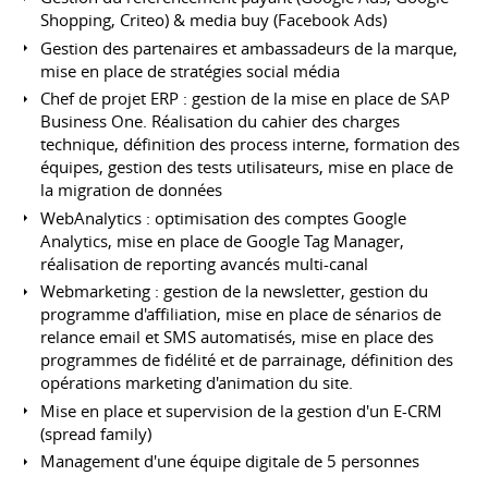
Shopping, Criteo) & media buy (Facebook Ads)
Gestion des partenaires et ambassadeurs de la marque,
mise en place de stratégies social média
Chef de projet ERP : gestion de la mise en place de SAP
Business One. Réalisation du cahier des charges
technique, définition des process interne, formation des
équipes, gestion des tests utilisateurs, mise en place de
la migration de données
WebAnalytics : optimisation des comptes Google
Analytics, mise en place de Google Tag Manager,
réalisation de reporting avancés multi-canal
Webmarketing : gestion de la newsletter, gestion du
programme d'affiliation, mise en place de sénarios de
relance email et SMS automatisés, mise en place des
programmes de fidélité et de parrainage, définition des
opérations marketing d'animation du site.
Mise en place et supervision de la gestion d'un E-CRM
(spread family)
Management d'une équipe digitale de 5 personnes