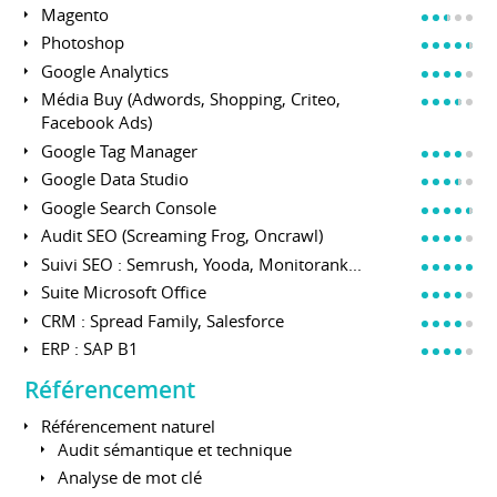
Magento
Photoshop
Google Analytics
Média Buy (Adwords, Shopping, Criteo,
Facebook Ads)
Google Tag Manager
Google Data Studio
Google Search Console
Audit SEO (Screaming Frog, Oncrawl)
Suivi SEO : Semrush, Yooda, Monitorank...
Suite Microsoft Office
CRM : Spread Family, Salesforce
ERP : SAP B1
Référencement
Référencement naturel
Audit sémantique et technique
Analyse de mot clé