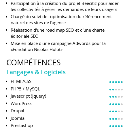
Participation à la création du projet Beecitiz pour aider
les collectivités à gérer les demandes de leurs usagers
Chargé du suivi de l'optimisation du référencement
naturel des sites de l'agence
Réalisation d'une road map SEO et d'une charte
éditoriale SEO
Mise en place d'une campagne Adwords pour la
«Fondation Nicolas Hulot»
COMPÉTENCES
Langages & Logiciels
HTML/CSS
PHP5 / MySQL
Javascript (Jquery)
WordPress
Drupal
Joomla
Prestashop