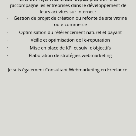
j'accompagne les entreprises dans le développement de
leurs activités sur internet :
Gestion de projet de création ou refonte de site vitrine
ou e-commerce
Optimisation du référencement naturel et payant
Veille et optimisation de l'e-reputation
Mise en place de KPI et suivi d'objectifs
Élaboration de stratégies webmarketing
Je suis également Consultant Webmarketing en Freelance.