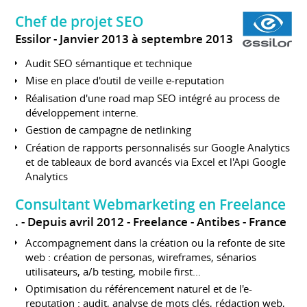
Chef de projet SEO
Essilor
Janvier 2013 à septembre 2013
Audit SEO sémantique et technique
Mise en place d'outil de veille e-reputation
Réalisation d'une road map SEO intégré au process de
développement interne.
Gestion de campagne de netlinking
Création de rapports personnalisés sur Google Analytics
et de tableaux de bord avancés via Excel et l'Api Google
Analytics
Consultant Webmarketing en Freelance
.
Depuis avril 2012
Freelance
Antibes
France
Accompagnement dans la création ou la refonte de site
web : création de personas, wireframes, sénarios
utilisateurs, a/b testing, mobile first...
Optimisation du référencement naturel et de l'e-
reputation : audit, analyse de mots clés, rédaction web,