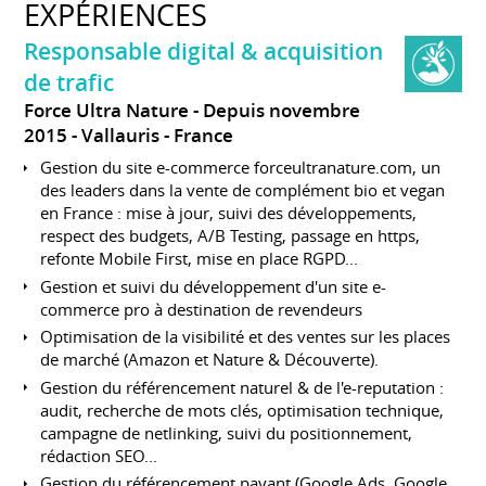
EXPÉRIENCES
Responsable digital & acquisition
de trafic
Force Ultra Nature
Depuis novembre
2015
Vallauris
France
Gestion du site e-commerce forceultranature.com, un
des leaders dans la vente de complément bio et vegan
en France : mise à jour, suivi des développements,
respect des budgets, A/B Testing, passage en https,
refonte Mobile First, mise en place RGPD...
Gestion et suivi du développement d'un site e-
commerce pro à destination de revendeurs
Optimisation de la visibilité et des ventes sur les places
de marché (Amazon et Nature & Découverte).
Gestion du référencement naturel & de l'e-reputation :
audit, recherche de mots clés, optimisation technique,
campagne de netlinking, suivi du positionnement,
rédaction SEO...
Gestion du référencement payant (Google Ads, Google