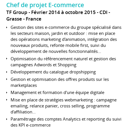
Chef de projet E-commerce
TF Group
Février 2014 à octobre 2015
CDI
Grasse
France
Gestion des sites e-commerce du groupe spécialisé dans
les secteurs maison, jardin et outdoor : mise en place
des opérations marketing d'animation, intégration des
nouveaux produits, refonte mobile first, suivi du
développement de nouvelles fonctionnalités...
Optimisation du référencement naturel et gestion des
campagnes Adwords et Shopping
Développement du catalogue dropshipping
Gestion et optimisation des offres produits sur les
marketplaces
Management et formation d'une équipe digitale
Mise en place de stratégies webmarketing : campagne
emailing, relance panier, cross selling, programme
d'affiliation...
Paramétrage des comptes Analytics et reporting du suivi
des KPI e-commerce