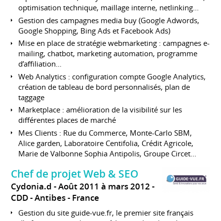
optimisation technique, maillage interne, netlinking...
Gestion des campagnes media buy (Google Adwords,
Google Shopping, Bing Ads et Facebook Ads)
Mise en place de stratégie webmarketing : campagnes e-
mailing, chatbot, marketing automation, programme
d’affiliation…
Web Analytics : configuration compte Google Analytics,
création de tableau de bord personnalisés, plan de
taggage
Marketplace : amélioration de la visibilité sur les
différentes places de marché
Mes Clients : Rue du Commerce, Monte-Carlo SBM,
Alice garden, Laboratoire Centifolia, Crédit Agricole,
Marie de Valbonne Sophia Antipolis, Groupe Circet...
Chef de projet Web & SEO
Cydonia.d
Août 2011 à mars 2012
CDD
Antibes
France
Gestion du site guide-vue.fr, le premier site français