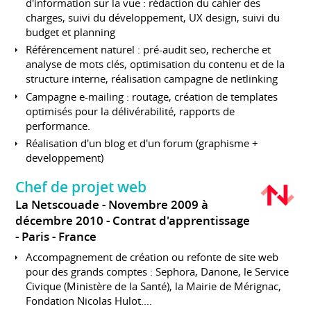
d'information sur la vue : rédaction du cahier des
charges, suivi du développement, UX design, suivi du
budget et planning
Référencement naturel : pré-audit seo, recherche et
analyse de mots clés, optimisation du contenu et de la
structure interne, réalisation campagne de netlinking
Campagne e-mailing : routage, création de templates
optimisés pour la délivérabilité, rapports de
performance.
Réalisation d'un blog et d'un forum (graphisme +
developpement)
Chef de projet web
La Netscouade
Novembre 2009 à
décembre 2010
Contrat d'apprentissage
Paris
France
Accompagnement de création ou refonte de site web
pour des grands comptes : Sephora, Danone, le Service
Civique (Ministère de la Santé), la Mairie de Mérignac,
Fondation Nicolas Hulot....