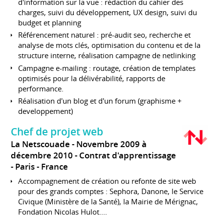
d'information sur la vue : rédaction du cahier des
charges, suivi du développement, UX design, suivi du
budget et planning
Référencement naturel : pré-audit seo, recherche et
analyse de mots clés, optimisation du contenu et de la
structure interne, réalisation campagne de netlinking
Campagne e-mailing : routage, création de templates
optimisés pour la délivérabilité, rapports de
performance.
Réalisation d'un blog et d'un forum (graphisme +
developpement)
Chef de projet web
La Netscouade
Novembre 2009 à
décembre 2010
Contrat d'apprentissage
Paris
France
Accompagnement de création ou refonte de site web
pour des grands comptes : Sephora, Danone, le Service
Civique (Ministère de la Santé), la Mairie de Mérignac,
Fondation Nicolas Hulot....