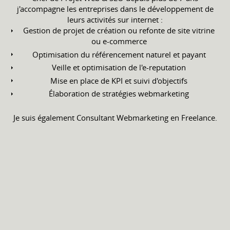
j'accompagne les entreprises dans le développement de
leurs activités sur internet :
Gestion de projet de création ou refonte de site vitrine
ou e-commerce
Optimisation du référencement naturel et payant
Veille et optimisation de l'e-reputation
Mise en place de KPI et suivi d'objectifs
Élaboration de stratégies webmarketing
Je suis également Consultant Webmarketing en Freelance.