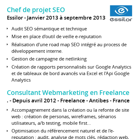
Chef de projet SEO
Essilor
Janvier 2013 à septembre 2013
Audit SEO sémantique et technique
Mise en place d'outil de veille e-reputation
Réalisation d'une road map SEO intégré au process de
développement interne.
Gestion de campagne de netlinking
Création de rapports personnalisés sur Google Analytics
et de tableaux de bord avancés via Excel et l'Api Google
Analytics
Consultant Webmarketing en Freelance
.
Depuis avril 2012
Freelance
Antibes
France
Accompagnement dans la création ou la refonte de site
web : création de personas, wireframes, sénarios
utilisateurs, a/b testing, mobile first...
Optimisation du référencement naturel et de l'e-
reputation : audit, analyse de mots clés, rédaction web,