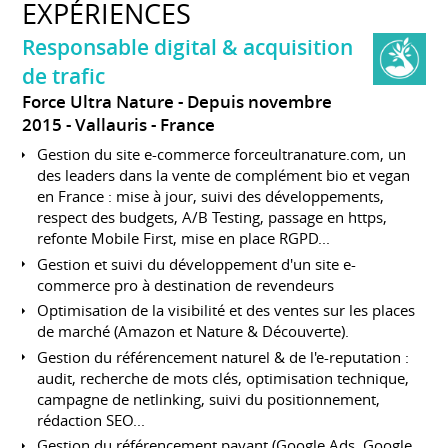
EXPÉRIENCES
Responsable digital & acquisition
de trafic
Force Ultra Nature
Depuis novembre
2015
Vallauris
France
Gestion du site e-commerce forceultranature.com, un
des leaders dans la vente de complément bio et vegan
en France : mise à jour, suivi des développements,
respect des budgets, A/B Testing, passage en https,
refonte Mobile First, mise en place RGPD...
Gestion et suivi du développement d'un site e-
commerce pro à destination de revendeurs
Optimisation de la visibilité et des ventes sur les places
de marché (Amazon et Nature & Découverte).
Gestion du référencement naturel & de l'e-reputation :
audit, recherche de mots clés, optimisation technique,
campagne de netlinking, suivi du positionnement,
rédaction SEO...
Gestion du référencement payant (Google Ads, Google