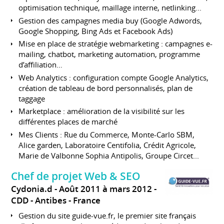
optimisation technique, maillage interne, netlinking...
Gestion des campagnes media buy (Google Adwords,
Google Shopping, Bing Ads et Facebook Ads)
Mise en place de stratégie webmarketing : campagnes e-
mailing, chatbot, marketing automation, programme
d’affiliation…
Web Analytics : configuration compte Google Analytics,
création de tableau de bord personnalisés, plan de
taggage
Marketplace : amélioration de la visibilité sur les
différentes places de marché
Mes Clients : Rue du Commerce, Monte-Carlo SBM,
Alice garden, Laboratoire Centifolia, Crédit Agricole,
Marie de Valbonne Sophia Antipolis, Groupe Circet...
Chef de projet Web & SEO
Cydonia.d
Août 2011 à mars 2012
CDD
Antibes
France
Gestion du site guide-vue.fr, le premier site français