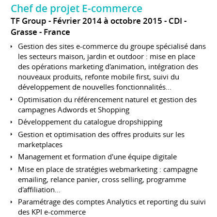
Chef de projet E-commerce
TF Group
Février 2014 à octobre 2015
CDI
Grasse
France
Gestion des sites e-commerce du groupe spécialisé dans
les secteurs maison, jardin et outdoor : mise en place
des opérations marketing d'animation, intégration des
nouveaux produits, refonte mobile first, suivi du
développement de nouvelles fonctionnalités...
Optimisation du référencement naturel et gestion des
campagnes Adwords et Shopping
Développement du catalogue dropshipping
Gestion et optimisation des offres produits sur les
marketplaces
Management et formation d'une équipe digitale
Mise en place de stratégies webmarketing : campagne
emailing, relance panier, cross selling, programme
d'affiliation...
Paramétrage des comptes Analytics et reporting du suivi
des KPI e-commerce