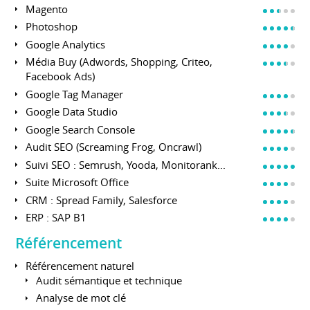
Magento
Photoshop
Google Analytics
Média Buy (Adwords, Shopping, Criteo,
Facebook Ads)
Google Tag Manager
Google Data Studio
Google Search Console
Audit SEO (Screaming Frog, Oncrawl)
Suivi SEO : Semrush, Yooda, Monitorank...
Suite Microsoft Office
CRM : Spread Family, Salesforce
ERP : SAP B1
Référencement
Référencement naturel
Audit sémantique et technique
Analyse de mot clé