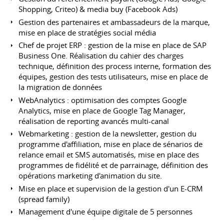
Shopping, Criteo) & media buy (Facebook Ads)
Gestion des partenaires et ambassadeurs de la marque,
mise en place de stratégies social média
Chef de projet ERP : gestion de la mise en place de SAP
Business One. Réalisation du cahier des charges
technique, définition des process interne, formation des
équipes, gestion des tests utilisateurs, mise en place de
la migration de données
WebAnalytics : optimisation des comptes Google
Analytics, mise en place de Google Tag Manager,
réalisation de reporting avancés multi-canal
Webmarketing : gestion de la newsletter, gestion du
programme d'affiliation, mise en place de sénarios de
relance email et SMS automatisés, mise en place des
programmes de fidélité et de parrainage, définition des
opérations marketing d'animation du site.
Mise en place et supervision de la gestion d'un E-CRM
(spread family)
Management d'une équipe digitale de 5 personnes