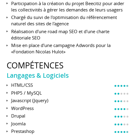
Participation à la création du projet Beecitiz pour aider
les collectivités à gérer les demandes de leurs usagers
Chargé du suivi de l'optimisation du référencement
naturel des sites de l'agence
Réalisation d'une road map SEO et d'une charte
éditoriale SEO
Mise en place d'une campagne Adwords pour la
«Fondation Nicolas Hulot»
COMPÉTENCES
Langages & Logiciels
HTML/CSS
PHP5 / MySQL
Javascript (Jquery)
WordPress
Drupal
Joomla
Prestashop