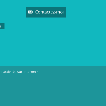
Contactez-moi
s
activités sur internet :