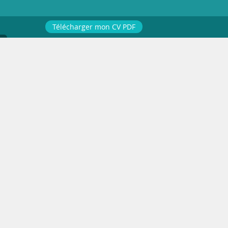
Télécharger mon CV PDF