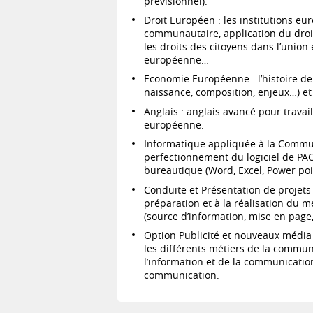
prévisionnel).
Droit Européen : les institutions eu
communautaire, application du droi
les droits des citoyens dans l’union
européenne…
Economie Européenne : l’histoire de
naissance, composition, enjeux…) et 
Anglais : anglais avancé pour travail
européenne.
Informatique appliquée à la Commun
perfectionnement du logiciel de PAO 
bureautique (Word, Excel, Power poi
Conduite et Présentation de projets
préparation et à la réalisation du 
(source d’information, mise en page,
Option Publicité et nouveaux média : 
les différents métiers de la commun
l’information et de la communication 
communication.